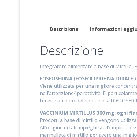
Descrizione
Informazioni aggi
Descrizione
Integratore alimentare a base di Mirtillo, 
FOSFOSERINA (FOSFOLIPIDE NATURALE ) 
Viene utilizzata per una migliore concentra
nell’attenzione/iperattività. E’ particola
funzionamento del neurone la FOSFOSERINA 
VACCINIUM MIRTILLUS 300 mg. ogni fla
Prodotti a base di mirtillo vengono utilizza
All’origine di tali impieghi sta l’empirica
marmellata di mirtillo per avere una miglio